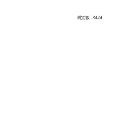
瀏覽數:
3444