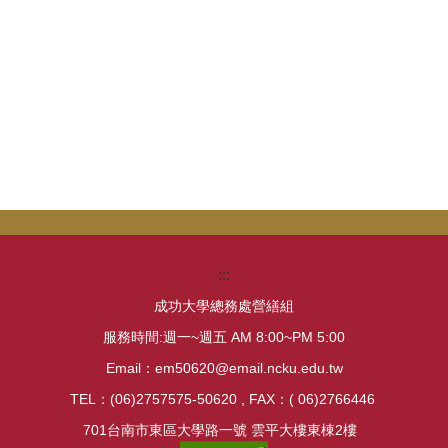
:::
成功大學總務處營繕組
服務時間:週一~週五 AM 8:00~PM 5:00
Email：em50620@email.ncku.edu.tw
TEL：(06)2757575-50620 , FAX：( 06)2766446
701台南市東區大學路一號 雲平大樓東棟2樓