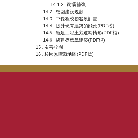
14-1-3 . 耐震補強
14-2 . 校園建設規劃
14-3 . 中長程校務發展計畫
14-4 . 提升現有建築的能效(PDF檔)
14-5 . 新建工程土方運輸情形(PDF檔)
14-6 . 綠建築標章建築(PDF檔)
15 . 友善校園
16 . 校園無障礙地圖(PDF檔)