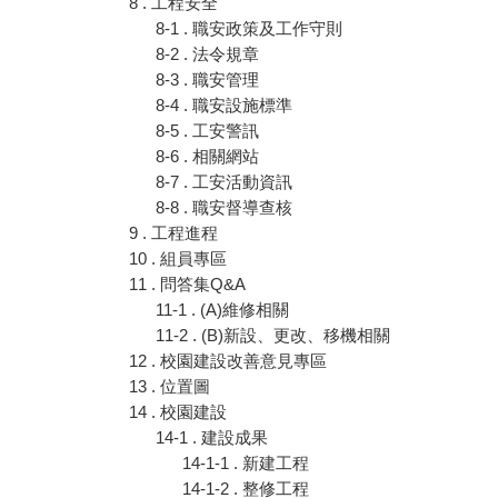
8 . 工程安全
8-1 . 職安政策及工作守則
8-2 . 法令規章
8-3 . 職安管理
8-4 . 職安設施標準
8-5 . 工安警訊
8-6 . 相關網站
8-7 . 工安活動資訊
8-8 . 職安督導查核
9 . 工程進程
10 . 組員專區
11 . 問答集Q&A
11-1 . (A)維修相關
11-2 . (B)新設、更改、移機相關
12 . 校園建設改善意見專區
13 . 位置圖
14 . 校園建設
14-1 . 建設成果
14-1-1 . 新建工程
14-1-2 . 整修工程