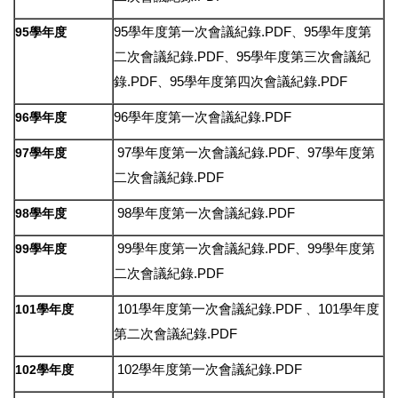
95學年度第一次會議紀錄.PDF
95學年度第
95學年度
、
二次會議紀錄.PDF
95學年度第三次會議紀
、
錄.PDF
95學年度第四次會議紀錄.PDF
、
96學年度第一次會議紀錄.PDF
96學年度
97學年度第一次會議紀錄.PDF
97學年度第
97學年度
、
二次會議紀錄.PDF
98學年度第一次會議紀錄.PDF
98學年度
99學年度第一次會議紀錄.PDF
99學年度第
99學年度
、
二次會議紀錄.PDF
101學年度第一次會議紀錄.PDF
101學年度
101學年度
、
第二次會議紀錄.PDF
102學年度第一次會議紀錄.PDF
102學年度