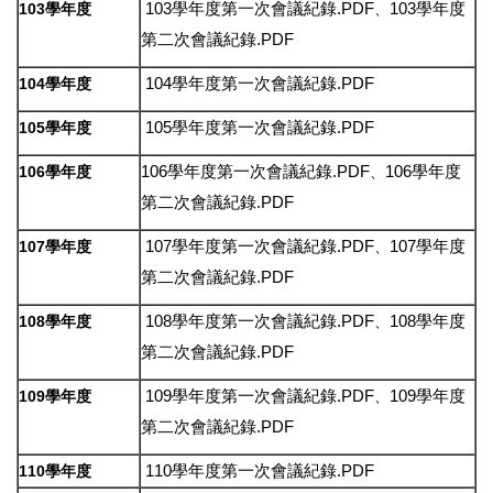
103學年度第一次會議紀錄.PDF
103學年度
103學年度
、
第二次會議紀錄.PDF
104學年度第一次會議紀錄.PDF
104學年度
105學年度第一次會議紀錄.PDF
105學年度
106學年度第一次會議紀錄.PDF
106學年度
106學年度
、
第二次會議紀錄.PDF
107學年度第一次會議紀錄.PDF
107學年度
107學年度
、
第二次會議紀錄.PDF
108學年度第一次會議紀錄.PDF
108學年度
108學年度
、
第二次會議紀錄.PDF
109學年度第一次會議紀錄.PDF
109學年度
109學年度
、
第二次會議紀錄.PDF
110學年度第一次會議紀錄.PDF
110學年度