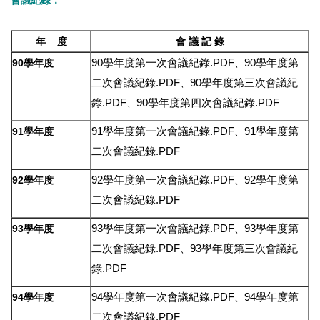
會議紀錄：
年 度
會 議 記 錄
90學年度第一次會議紀錄.PDF
90學年度第
90學年度
、
二次會議紀錄.PDF
90學年度第三次會議紀
、
錄.PDF
90學年度第四次會議紀錄.PDF
、
91學年度第一次會議紀錄.PDF
91學年度第
91學年度
、
二次會議紀錄.PDF
92學年度第一次會議紀錄.PDF
92學年度第
92學年度
、
二次會議紀錄.PDF
93學年度第一次會議紀錄.PDF
93學年度第
93學年度
、
二次會議紀錄.PDF
93學年度第三次會議紀
、
錄.PDF
94學年度第一次會議紀錄.PDF
94學年度第
94學年度
、
二次會議紀錄.PDF