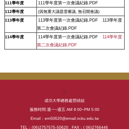
111學年度第一次會議紀錄.PDF
111學年度
112學年度
(因無重大議題需審議, 無召開會議)
113學年度第一次會議紀錄.PDF
113學年度
113學年度
第二次會議紀錄.PDF
114學年度第一次會議紀錄.PDF
114學年度
114學年度
第二次會議紀錄.PDF
:::
成功大學總務處營繕組
服務時間:週一~週五 AM 8:00~PM 5:00
Email：em50620@email.ncku.edu.tw
TEL：(06)2757575-50620 , FAX：( 06)2766446