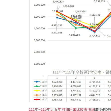
111年~115年近五年同期用電比較表明細
(開啟PDF