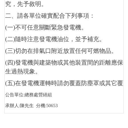
究，先予敘明。
二、請各單位確實配合下列事項：
(
一)不可任意關斷緊急發電機。
(
二)隨時注意發電機油位，並予補充。
(
三)切勿在排氣口附近放置任何可燃物品。
(
四)發電機與建築物或其他裝置間的距離應保
生過熱現象。
(
五)在發電機運轉時請勿覆蓋防塵罩或其它覆
公告單位:總務處營繕組
承辦人:陳先生 分機:50653