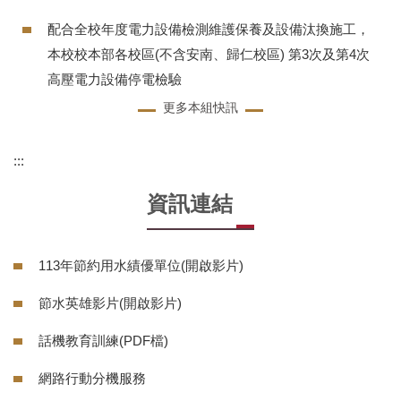
配合全校年度電力設備檢測維護保養及設備汰換施工，
本校校本部各校區(不含安南、歸仁校區) 第3次及第4次
高壓電力設備停電檢驗
更多本組快訊
:::
資訊連結
113年節約用水績優單位(開啟影片)
節水英雄影片(開啟影片)
話機教育訓練(PDF檔)
網路行動分機服務