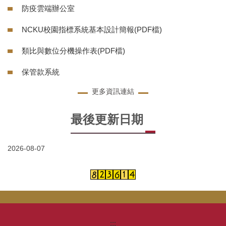
防疫雲端辦公室
NCKU校園指標系統基本設計簡報(PDF檔)
類比與數位分機操作表(PDF檔)
保管款系統
更多資訊連結
最後更新日期
2026-08-07
:::